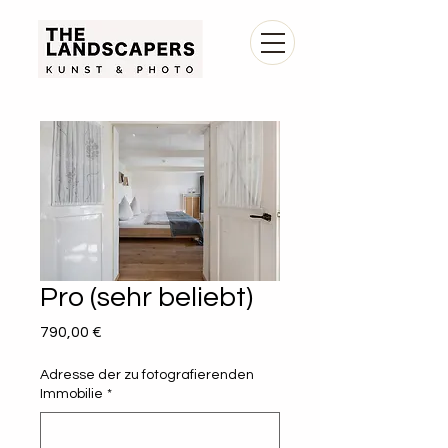
Pro (sehr beliebt)
Preis
790,00 €
Adresse der zu fotografierenden
Immobilie
*